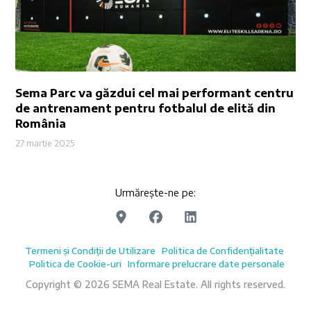
Sema Parc va găzdui cel mai performant centru
de antrenament pentru fotbalul de elită din
România
27 martie 2025
Urmărește-ne pe:
Termeni și Condiții de Utilizare
Politica de Confidențialitate
Politica de Cookie-uri
Informare prelucrare date personale
Copyright © 2026 SEMA Real Estate. All rights reserved.