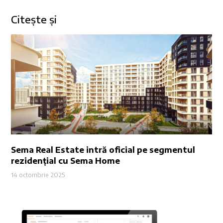
Citește și
Sema Real Estate intră oficial pe segmentul
rezidențial cu Sema Home
14 octombrie 2025