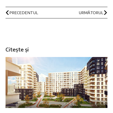
PRECEDENTUL
URMĂTORUL
Citește și