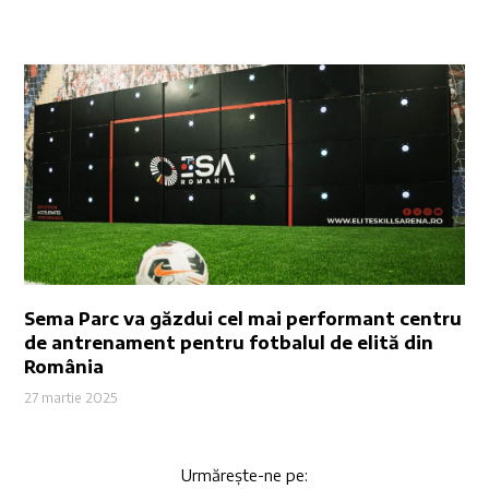
Sema Parc va găzdui cel mai performant centru
de antrenament pentru fotbalul de elită din
România
27 martie 2025
Urmărește-ne pe: