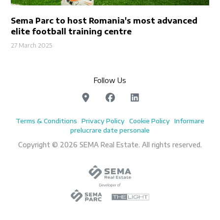
Sema Parc to host Romania's most advanced
elite football training centre
27 March 2025
Follow Us
Terms & Conditions
Privacy Policy
Cookie Policy
Informare
prelucrare date personale
Copyright © 2026 SEMA Real Estate. All rights reserved.