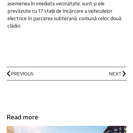
asemenea în imediata vecinătate, sunt și ele
prevăzute cu 17 stații de încărcare a vehiculelor
electrice în parcarea subterană, comună celor două
clădiri.
PREVIOUS
NEXT
Read more