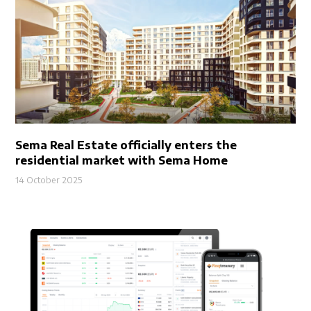
Sema Real Estate officially enters the
residential market with Sema Home
14 October 2025