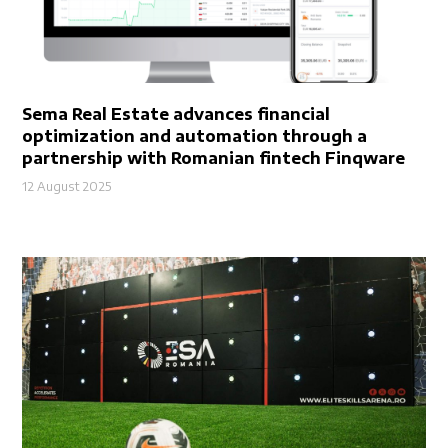
Sema Real Estate advances financial
optimization and automation through a
partnership with Romanian fintech Finqware
12 August 2025