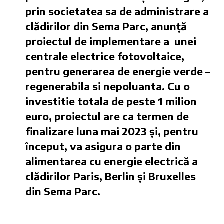
prin societatea sa de administrare a
clădirilor din Sema Parc, anunță
proiectul de implementare a unei
centrale electrice fotovoltaice,
pentru generarea de energie verde –
regenerabila si nepoluanta. Cu o
investitie totala de peste 1 milion
euro, proiectul are ca termen de
finalizare luna mai 2023 și, pentru
început, va asigura o parte din
alimentarea cu energie electrică a
clădirilor Paris, Berlin și Bruxelles
din Sema Parc.